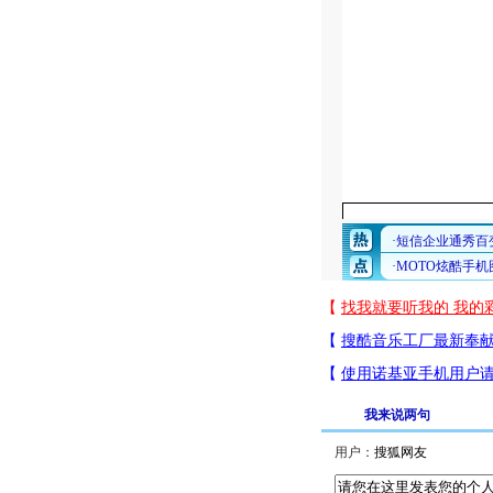
我来说两句
用户：