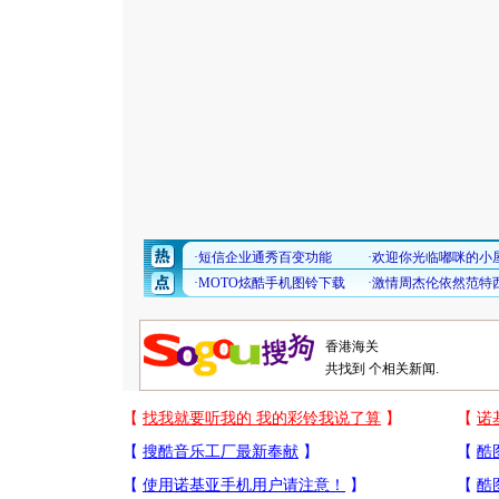
共找到
个相关新闻.