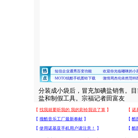
分装成小袋后，冒充加碘盐销售。目
盐和制假工具。宗福记者田富友