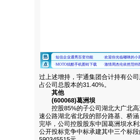
过上述增持，宇通集团合计持有公司股份
占公司总股本的31.40%。
其他
(600068)葛洲坝
控股85%的子公司湖北大广北高
速公路湖北省北段的部分路基、桥涵
完毕，公司控股股东中国葛洲坝水利
公开投标竞争中标承建其中三个标段
590345515元。