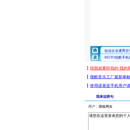
我来说两句
用户：