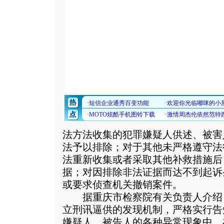
法方法收集的犯罪嫌疑人供述、被害
法予以排除；对于其他未严格遵守法
法重新收集或者采取其他补救措施后
据；对因排除非法证据而达不到起诉
或要求侦查机关撤销案件。
据重庆市检察院有关负责人介绍
立刑讯逼供的发现机制，严格实行告
嫌疑人、被告人的各种异常现象中、