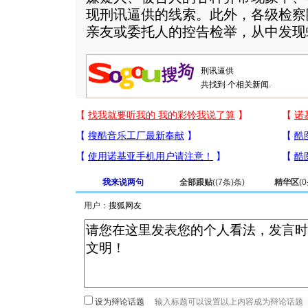
现刑讯逼供的线索。此外，各级检察
亲友或委托人的控告检举，从中发现
共找到
个相关新闻.
我来说两句
全部跟贴
(
(7条)
条)
精华区
(
0
用户：
设为辩论话题