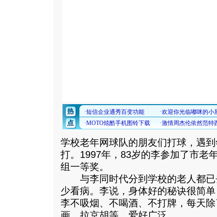
学校老年网球队的朋友们打球，遇到
打。1997年，83岁的李参加了市老
组一等奖。
与李同时代分到学校的老人都已
少看病。李说，身体好的秘诀很简单
李不吸烟、不喝酒、不打牌，每天除
画、拉京胡等，爱好广泛。