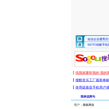
我来说两句
用户：