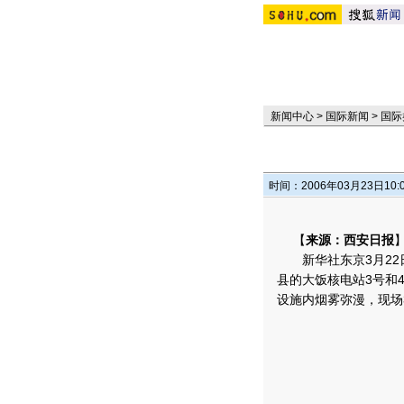
新闻中心
>
国际新闻
>
国际
时间：2006年03月23日10:
【
来源：西安日报
新华社东京3月22日
县的大饭核电站3号和
设施内烟雾弥漫，现场