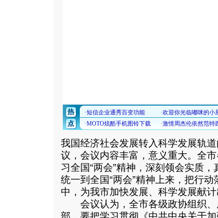
我国经济社会发展转入科学发展轨道
议，会议内容丰富，意义重大。全市
习全国“两会”精神，深刻领会实质
统一到全国“两会”精神上来，把行动
中，为我市加快发展、科学发展献计
会议认为，全市各级政协组织、
部，要把学习贯彻《中共中央关于加