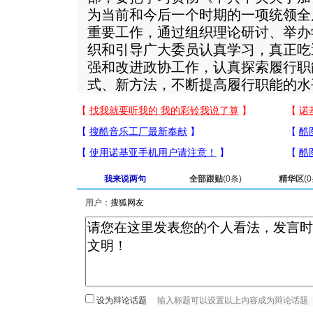
为当前和今后一个时期的一项统领全
重要工作，通过组织理论研讨、举办
织和引导广大委员认真学习，真正吃
强和改进政协工作，认真探索履行职
式、新方法，不断提高履行职能的水
我来说两句
全部跟贴
(
0
条)
精华区
(
0
用户：
设为辩论话题