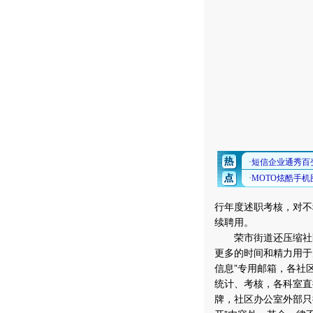
行年度述职考核，对不
续聘用。
荣市街道还压缩社区
更多的时间和精力用于
信息”专用邮箱，各社
统计、考核，各科室直
牌，社区办公室外部只