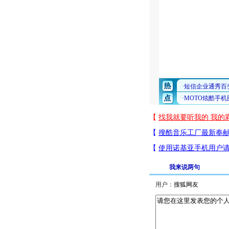
我来说两句
用户：