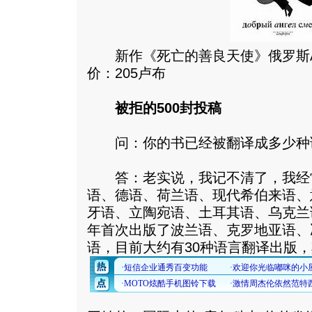
新作《死亡的善良天使》俄罗斯Амф
价：205卢布
被拒的500封投稿
问：你的书已经被翻译成多少种
答：老实说，我记不清了，我经
语、德语、荷兰语、现代希伯来语、
牙语、立陶宛语、土耳其语、乌克兰语
年首次出版了波兰语、克罗地亚语、
语，目前大约有30种语言翻译出版