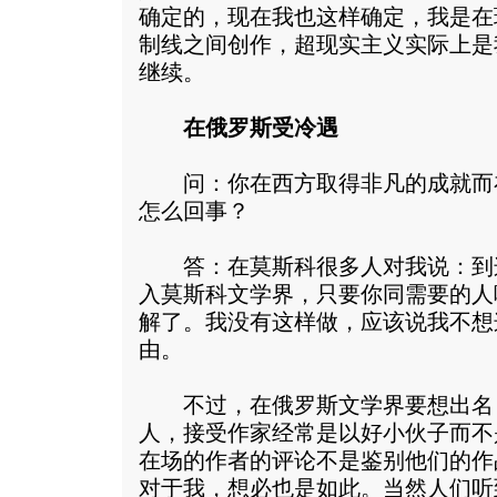
确定的，现在我也这样确定，我是在
制线之间创作，超现实主义实际上是
继续。
在俄罗斯受冷遇
问：你在西方取得非凡的成就而
怎么回事？
答：在莫斯科很多人对我说：到
入莫斯科文学界，只要你同需要的人
解了。我没有这样做，应该说我不想
由。
不过，在俄罗斯文学界要想出名
人，接受作家经常是以好小伙子而不
在场的作者的评论不是鉴别他们的作
对于我，想必也是如此。当然人们听