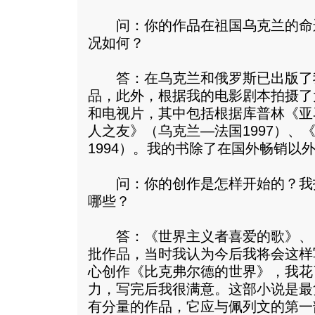
问：你的作品在祖国乌克兰的命
况如何？
答：在乌克兰和俄罗斯已出版了我
品，此外，根据我的电影剧本拍摄了
和电视片，其中包括根据库普林《亚
人之友》（乌克兰—法国1997）、
1994）。我的书除了在国外畅销以
问：你的创作是怎样开始的？我
哪些？
答：《世界主义者喜爱的歌》、
批作品，当时我认为今后我将会这样
心创作《比克弗尔德的世界》，我花
力，写完后我很满意。这部小说是最
有分量的作品，它应与佩列文的第一