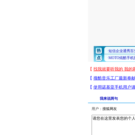
我来说两句
用户：