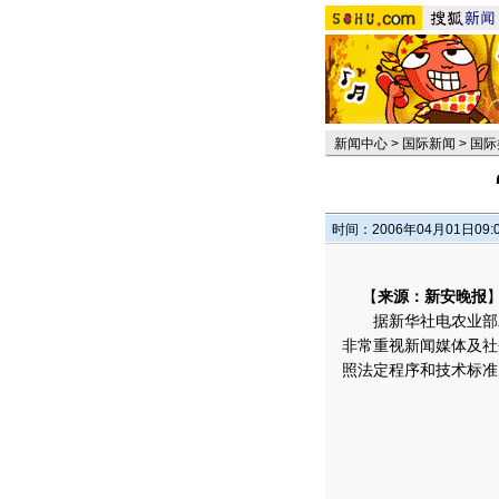
新闻中心
>
国际新闻
>
国际
时间：2006年04月01日09:
【
来源：新安晚报
据新华社电农业部农
非常重视新闻媒体及社
照法定程序和技术标准