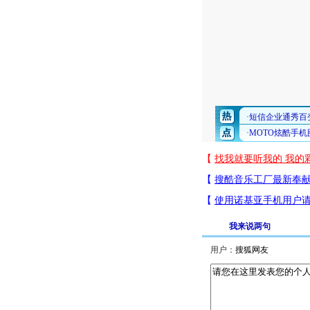
我来说两句
用户：