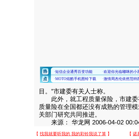
目。”市建委有关人士称。
此外，就工程质量保险，市建委
质量险在全国都还没有成熟的管理模
关部门研究共同推进。
来源： 华龙网 2006-04-02 00:0