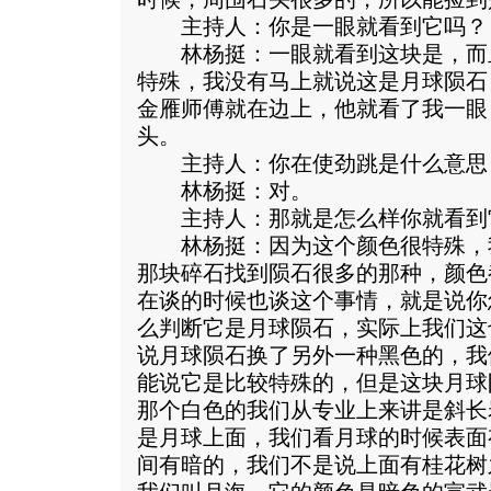
主持人：你是一眼就看到它吗？
林杨挺：一眼就看到这块是，而
特殊，我没有马上就说这是月球陨石
金雁师傅就在边上，他就看了我一眼
头。
主持人：你在使劲跳是什么意思
林杨挺：对。
主持人：那就是怎么样你就看到
林杨挺：因为这个颜色很特殊，
那块碎石找到陨石很多的那种，颜色
在谈的时候也谈这个事情，就是说你
么判断它是月球陨石，实际上我们这
说月球陨石换了另外一种黑色的，我
能说它是比较特殊的，但是这块月球
那个白色的我们从专业上来讲是斜长
是月球上面，我们看月球的时候表面
间有暗的，我们不是说上面有桂花树