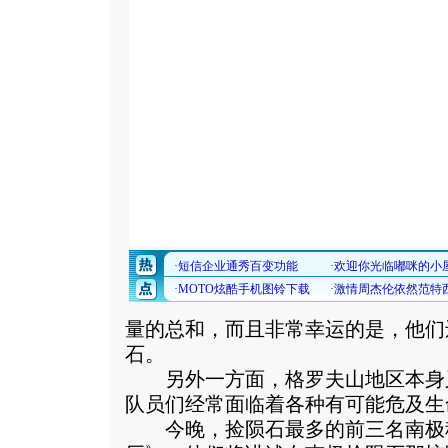
量的总和，而且非常幸运的是，他们
石。
另外一方面，格罗夫山地区本身
队员们经常面临着各种有可能危及生
今晚，捡陨石最多的前三名南极