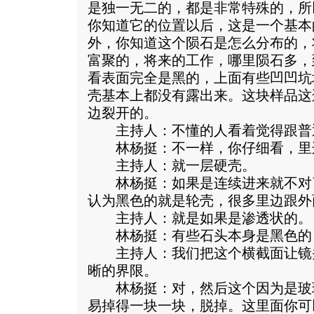
是独一无二的，都是非常特殊的，所
你知道它的位置以后，这是一个基本
外，你知道这个陨石是怎么分布的，
富聚的，将来的工作，哪里陨石多，
看表面完全是黑的，上面有些凹凹坑
壳基本上都没有露出来。这块样品这
边裂开的。
主持人：不懂的人看着觉得跟普
林杨挺：不一样，你仔细看，里
主持人：就一层硬壳。
林杨挺：如果是连续进来就不对
认为黑色的就是轮壳，很多里边跟外
主持人：就是如果是渗透状的。
林杨挺：有些石头本身是黑色的
主持人：我们把这个横截面让镜
晰的界限。
林杨挺：对，然后这个因为是玻
易掉得一块一块，脱掉。这里面你可