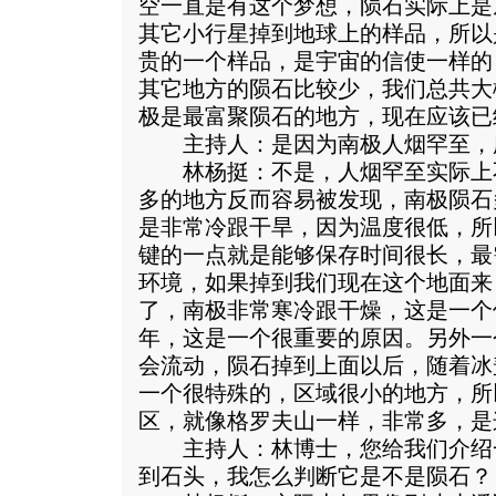
空一直是有这个梦想，陨石实际上是
其它小行星掉到地球上的样品，所以
贵的一个样品，是宇宙的信使一样的
其它地方的陨石比较少，我们总共大
极是最富聚陨石的地方，现在应该已
主持人：是因为南极人烟罕至，
林杨挺：不是，人烟罕至实际上
多的地方反而容易被发现，南极陨石
是非常冷跟干旱，因为温度很低，所
键的一点就是能够保存时间很长，最
环境，如果掉到我们现在这个地面来
了，南极非常寒冷跟干燥，这是一个
年，这是一个很重要的原因。另外一
会流动，陨石掉到上面以后，随着冰
一个很特殊的，区域很小的地方，所
区，就像格罗夫山一样，非常多，是
主持人：林博士，您给我们介绍
到石头，我怎么判断它是不是陨石？