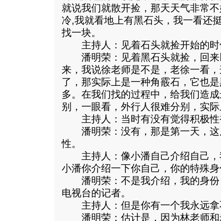
就说我们就散开捡，那天天气非常不
冷,我就看地上有黑石头，我一看还
找一块。
主持人：见着石头就捡开始的时
潘明荣：见着黑石头就捡，回来
来，我说徐老师是不是，老徐一看，
了，那实际上是一种角霰石，它也是
多。在我们找的过程中，给我们造成
别，一眼看，外行人很难分别，实际
主持人：当时有没有觉得积极性
潘明荣：没有，那是第一天，这
性。
主持人：像小潘自己介绍自己，
小潘你介绍一下你自己，你的特殊身
潘明荣：不是我介绍，我的身份
电视台的记者。
主持人：但是你有一个我永远拿
潘明荣：估计是，因为林老师和