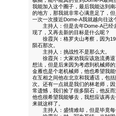
极圈，能不能真的登到Dome-A最
我能加入这个圈子，最后我能达到南
的地方，那我就非常心满意足了，但
一次一次接近Dome-A我就越向往这
主持人：但是去年Dome-A已经
现了，又再去新的目标是什么呢？
徐霞兴：格罗夫山考察，因为19
陨石那次。
主持人：挑战性不是那么大。
徐霞兴：大家劝我应该急流勇退
想法，但是后来因为考虑到机械师的
金雁也是个老机械师，他也希望我能
在互相之间他在北京和我通话，包括
次。还有一点就是我们的林老师，因
常遗憾，我们捡了很多陨石，他反而
他也很希望我能够去，我想应该再去
来就这样了。
主持人：盛情难却，但是毕竟每