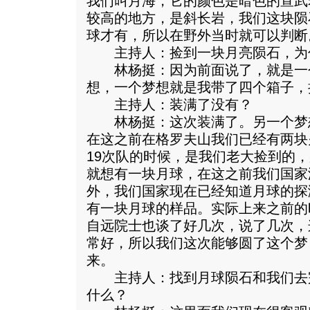
我们叫月海，它的颜色是暗色的宣武
较高的地方，是斜长岩，我们这块陨
球才有，所以在野外当时就可以判断
主持人：捡到一块月亮陨石，为
林杨挺：因为前面说了，就是一
想，一个梦想就是我带了四个箱子，
主持人：装满了没有？
林杨挺：这次装满了。另一个梦
在这之前在格罗夫山我们已经有两块
19次队的时候，是我们老大捡到的
就想有一块月球，在这之前我们国家
外，我们国家现在已经知道月球的探
有一块月球的样品。实际上来之前的
自远院士也谈了好几次，说了几次，
常好，所以我们这次能够圆了这个梦
来。
主持人：找到月球陨石和我们去
什么？