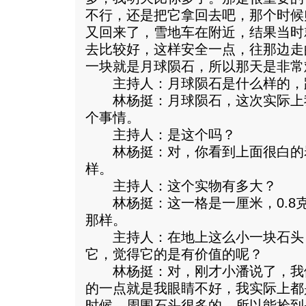
不行，还是把它拿回去吧，那个时候
又回来了，雪地车在附近，结果当时
去比较好，这样安全一点，往那边走
一块就是月球陨石，所以那天是非常
主持人：月球陨石是什么样的，
林杨挺：月球陨石，这次实际上
个事情。
主持人：是这个吗？
林杨挺：对，你看到上面很白的
样。
主持人：这个实物有多大？
林杨挺：这一格是一厘米，0.8
那样。
主持人：在地上这么小一块石头
它，觉得它的是有价值的呢？
林杨挺：对，刚才小潘说了，我
的一点就是我眼睛不好，我实际上都
时候，周围石头很多的，所以能捡到