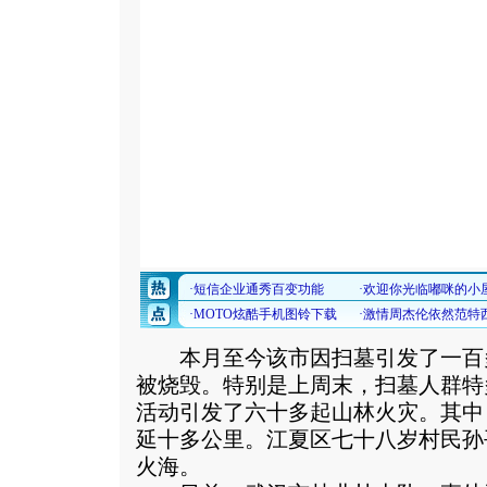
本月至今该市因扫墓引发了一百
被烧毁。特别是上周末，扫墓人群特
活动引发了六十多起山林火灾。其中
延十多公里。江夏区七十八岁村民孙
火海。