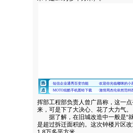
挥部工程部负责人曾广昌称，这一点
来，可是下了大决心、花了大力气。
据了解，在旧城改造中一般是“就
是超过拆迁面积的。这次钟楼片区改造
1.8万多平方米。