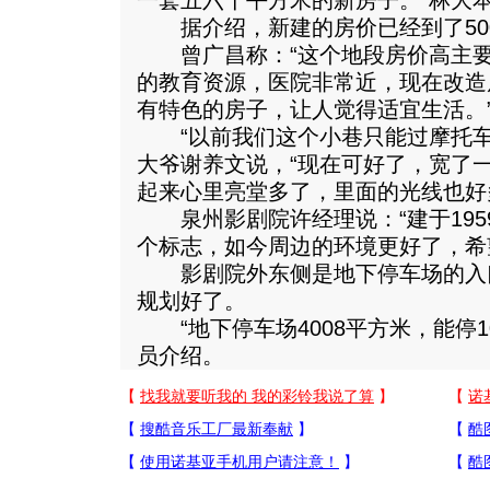
一套五六十平方米的新房子。”林大
据介绍，新建的房价已经到了500
曾广昌称：“这个地段房价高主要
的教育资源，医院非常近，现在改造
有特色的房子，让人觉得适宜生活。
“以前我们这个小巷只能过摩托车
大爷谢养文说，“现在可好了，宽了
起来心里亮堂多了，里面的光线也好
泉州影剧院许经理说：“建于195
个标志，如今周边的环境更好了，希
影剧院外东侧是地下停车场的入
规划好了。
“地下停车场4008平方米，能停1
员介绍。