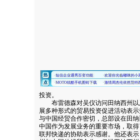
投资。
布雷德森对吴仪访问田纳西州以
展多种形式的贸易投资促进活动表示
与中国经贸合作密切，总部设在田纳
中国作为发展业务的重要市场，取得
联邦快递的协助表示感谢。他还表示