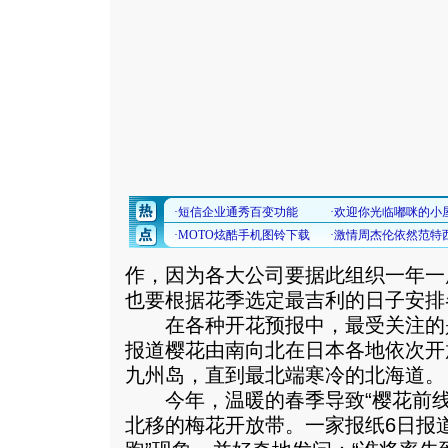
作，因为各大公司要据此组织一年一
也要根据花季选定最吉利的日子安排
在各种开花预报中，最受关注的是
报道樱花由南向北在日本各地依次开
九州岛，直到最北端寒冷的北海道。
今年，温暖的春季导致“樱花前线
北移的梅花开放带。一家报纸6日报