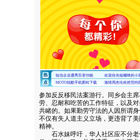
参加反反移民法案游行。同乡会主席
劳、忍耐和吃苦的工作特征，以及对
共睹的。如果勤劳守法的人因所谓身
不仅有失人道主义立场，更违背了美
精神。
石水妹呼吁，华人社区应不分老