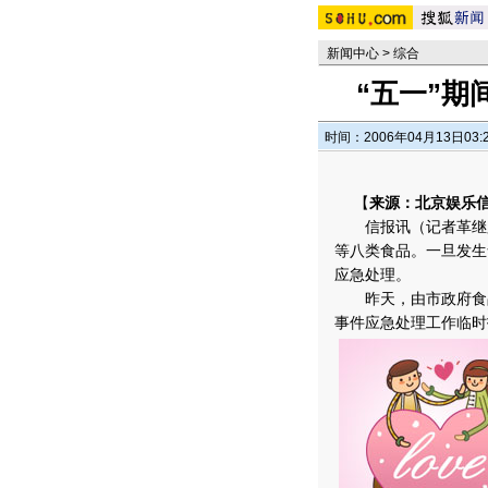
新闻中心
>
综合
“五一”
时间：2006年04月13日03:
【
来源：北京娱乐
信报讯（记者革继胜
等八类食品。一旦发生
应急处理。
昨天，由市政府食品
事件应急处理工作临时