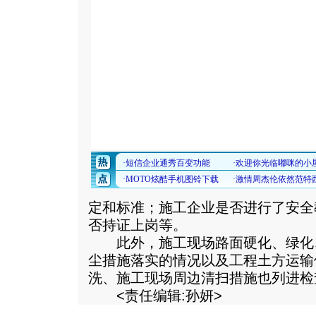
定和标准；施工企业是否进行了安全
否持证上岗等。
此外，施工现场路面硬化、绿化
尘措施落实的情况以及工程土方运输
洗、施工现场周边清扫措施也列进检
<责任编辑:孙妍>