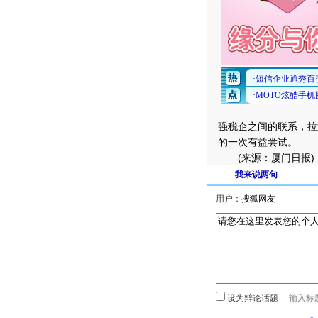
强税企之间的联系，拉
的一次有益尝试。
(来源：厦门日报)
我来说两句
用户：
设为辩论话题