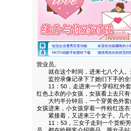
营业员。
就在这个时间，进来七八个人。
监控录像记录下了她们下手的全
11：50，走进来一个穿棕红外套
红色上衣的小女孩，女孩看上去只有
大约半分钟后，一个穿黄色外套
女孩进来，小女孩穿着一件粉红连衣
紧接着，又进来三个女子。几个
11：53，三女子走到一个货柜旁
员，都在给顾客介绍商品。两女子站