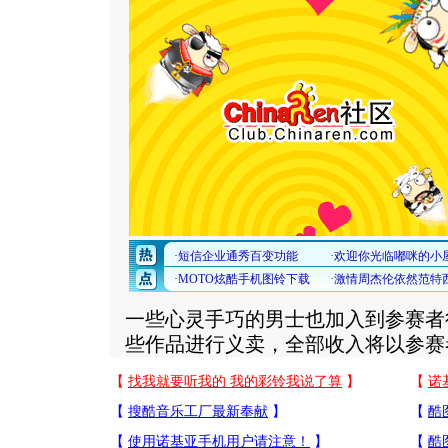
一些心灵手巧的男士也加入到参赛者
些作品进行义卖，全部收入将以参赛