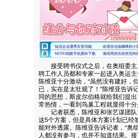
接受聘书仪式之后，在奥组委主
聘工作人员都和专家一起进入奥运主
陈维亚十分激动，“虽然没有建好，
已，实在是太壮观了！”陈维亚告诉
同的思想，斯皮尔伯格就给我们提出
常热情，一看到鸟巢工程就显得十分
记者获悉，陈维亚和张艺谋团队
这5个方案，但是具体方案计划已经签
能对外透露。陈维亚告诉记者，“奥
人都没有参与，也并不知道结果。接