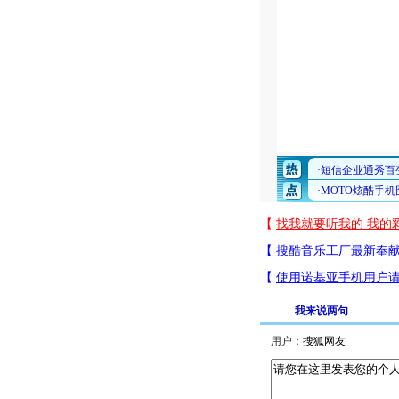
我来说两句
用户：