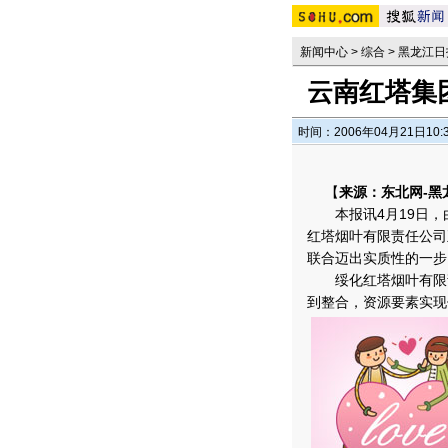
新闻中心
>
综合
>
黑龙江日
云南红塔集
时间：2006年04月21日10:
【
来源：东北网-黑
本报讯4月19日，
红塔烟叶有限责任公司
联合迈出实质性的一步
绥化红塔烟叶有限责
到整合，资源要素实现