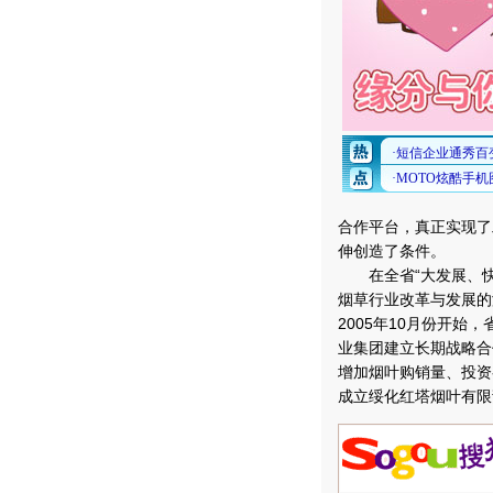
合作平台，真正实现了
伸创造了条件。
在全省“大发展、快
烟草行业改革与发展的
2005年10月份开
业集团建立长期战略合
增加烟叶购销量、投资
成立绥化红塔烟叶有限