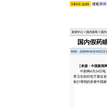
新闻中心
>
国内新闻
>
国内
国内假药
时间：2006年04月24日15:
【
来源：中国新闻
中新网4月24日电 
界卫生组织也于最近发
执行薄弱的发展中国家