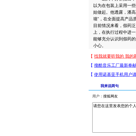
以为在包装上采用一些
始做起。他透露，潘高
墙”，在全面提高产品
目前情况来看，假药泛
上，在执行过程中进一
能够充分认识到假药的
小心。
我来说两句
用户：