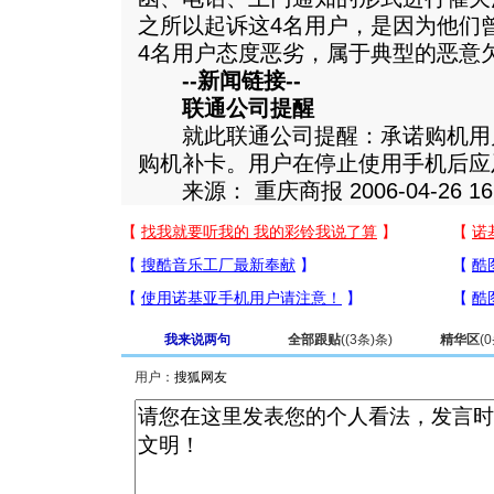
之所以起诉这4名用户，是因为他们
4名用户态度恶劣，属于典型的恶意
--新闻链接--
联通公司提醒
就此联通公司提醒：承诺购机用
购机补卡。用户在停止使用手机后应
来源： 重庆商报 2006-04-26 16:
我来说两句
全部跟贴
(
(3条)
条)
精华区
(
0
用户：