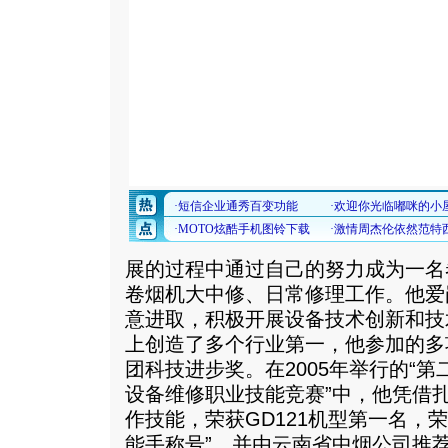
展的过程中通过自己的努力成为一名
卷烟机大中修、日常修理工作。他爱
意进取，积极开展设备技术创新和技
上创造了多个行业第一，他参加的多
团科技进步奖。在2005年举行的“
设备维修职业技能竞赛”中，他凭借
作技能，荣获GD121机型第一名，
能手称号”，并由云南省中烟公司推