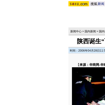
新闻中心
>
国内新闻
>
国内
陕西诞生“
时间：2006年04月28日11:
【
来源：华商网-华