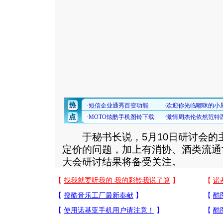
于秘书长说，5月10日研讨会的
定价的问题，加上有消协、酒类流通
大会研讨结果将备受关注。