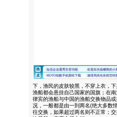
下，渔民的皮肤较黑，不穿上衣，下
渔船都会悬挂自己国家的国旗；在南
律宾的渔船与中国的渔船交换物品或
况，一般都是由一到两名(绝大多数
往交换，如果超过两名则不正常；交