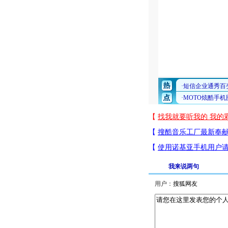
我来说两句
用户：