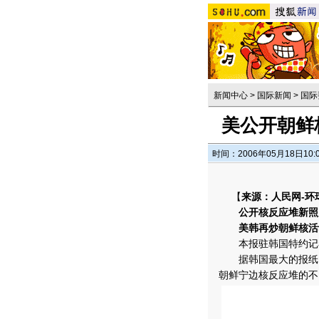
新闻中心
>
国际新闻
>
国际
美公开朝鲜
时间：2006年05月18日10:
【
来源：人民网-环
公开核反应堆新照
美韩再炒朝鲜核活
本报驻韩国特约记者
据韩国最大的报纸《
朝鲜宁边核反应堆的不