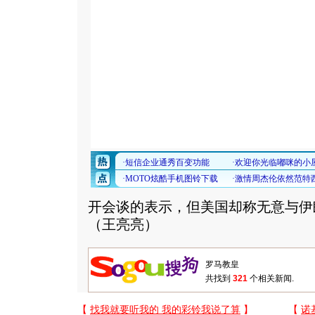
开会谈的表示，但美国却称无意与伊
（王亮亮）
共找到
321
个相关新闻.