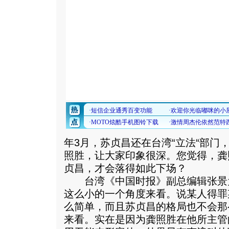
年3月，苏贞昌还在台湾“立法“部门
照胜，让大家印象很深。您觉得，龚
贞昌，才会落得如此下场？
台湾《中国时报》副总编辑张景
这么小的一个角度来看。说某人得罪
么简单，而且苏贞昌的格局也不会那
来看。实在是因为龚照胜在他所主管