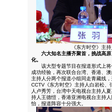
《东方时空》主持
六大知名主播齐聚首，挑战高原
化。
该大型专题节目在报道形式上将
成功经验，再次联合台湾、香港、澳
主持人分两个报道小组同走青藏线，
CCTV《东方时空》主持人白岩松
人卢秀芳，台湾中天电视台主持人夏嘉
持人王德愷，香港亚洲电视台主持人
怡，报道阵容十分强大。