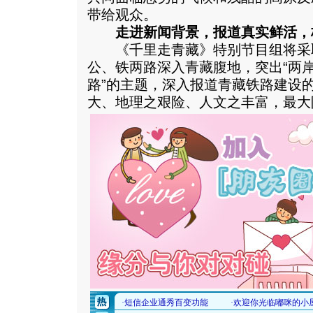
带给观众。
走进新闻背景，报道真实鲜活，
《千里走青藏》特别节目组将采
公、铁两路深入青藏腹地，突出“两
路”的主题，深入报道青藏铁路建设
大、地理之艰险、人文之丰富，最大