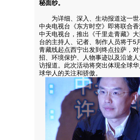
秘面纱。
为详细、深入、生动报道这一世
中央电视台《东方时空》即将联合香
中天电视台，推出《千里走青藏》大
台的主持人、记者、制作人员将于5月
青藏线起点西宁出发到终点拉萨，对
招、环境保护、人物事迹以及沿途人
访报道。此次活动将突出体现全球华
球华人的关注和骄傲。