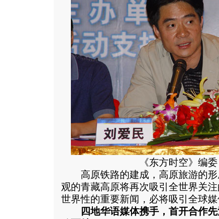
《东方时空》编委
高原铁路的建成，高原旅游的形
观的青藏高原将再次吸引全世界关注
世界性的重要新闻，必将吸引全球媒
四地华语媒体携手，首开合作先