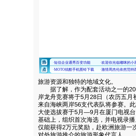
旅游资源和独特的地域文化。
据了解，作为配套活动之一的2006
岸龙舟竞赛将于5月28日（农历五
来自海峡两岸56支代表队将参赛。
大使选拔赛于5月—9月在厦门电视
基础上，组织首次海选，并电视录播
仅能获得2万元奖励，赴欧洲旅游一
对外旅游推介的旅游形象代言人。