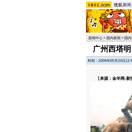
新闻中心
>
国内新闻
>
国内
广州西塔明
时间：2006年05月24日12:
【
来源：金羊网-新