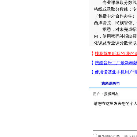
专业课录取分数线分
格线或录取分数线；专
（包括中外合作办学）
西洋管弦、民族管弦、
据悉，对未完成招生
内，使用密码补报缺额
化课及专业课分数录取
我来说两句
用户：
设为辩论话题