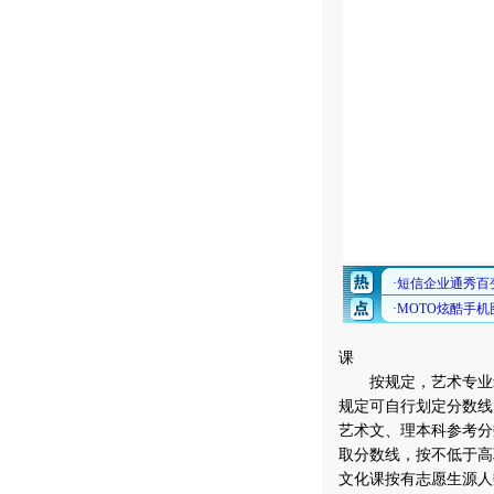
课
按规定，艺术专业录
规定可自行划定分数线
艺术文、理本科参考分
取分数线，按不低于高
文化课按有志愿生源人