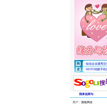
我来说两句
用户：