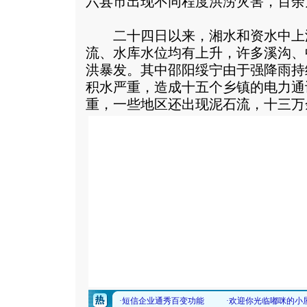
六县市出现不同程度洪涝灾害，百余
二十四日以来，湘水和资水中上
流、水库水位均有上升，许多溪沟、
洪暴发。其中邵阳绥宁由于强降雨持
积水严重，造成十五个乡镇的电力通
重，一些地区还出现泥石流，十三万