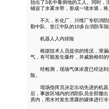
抬出了3名中毒倒地的工人。同时，
铺设了水雾水带，形成一堵水墙，将
不久，长化厂、川维厂专职消防
勤中队、垫江中队的10多台消防车
机器人入内排险
根据技术人员提供的情况，泄漏的
气，有可能发生爆炸，并威胁相邻的
经检测，现场气体浓度已经达到
险。
现场指挥员决定出动先进的机器人
后，事故区域内的消防队员全部撤出
房内，用水对发生泄露的罐体进行冷