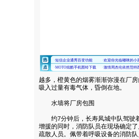
越多，橙黄色的烟雾渐渐弥漫在厂房
吸入过量有毒气体，昏倒在地。
水墙将厂房包围
约7分钟后，长寿凤城中队驾驶着
增援的同时，消防队员在现场确定了
疏散人员。佩带着呼吸设备的消防队