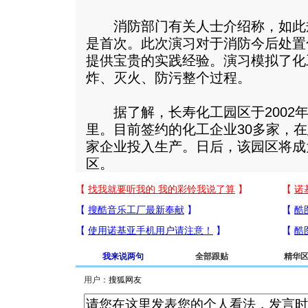
消防部门有关人士介绍称，如此
是首次。此次演习对于消防今后处置
提供宝贵的实践经验。演习模拟了化
炸、灭火、防污整个过程。
据了解，长寿化工园区于2002年建
里。目前签约的化工企业30多家，在
家企业投入生产。日后，该园区将成
区。
我来说两句
全部跟贴
精华
用户：