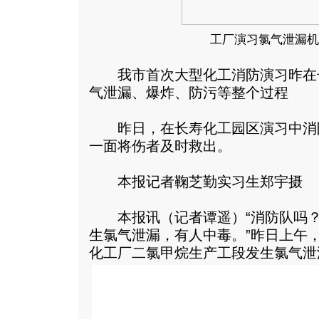
工厂演习氯气泄漏机
我市首次大型化工消防演习昨在
气泄漏、爆炸、防污等整个过程
昨日，在长寿化工园区演习中消
一面将伤者及时救出。
本报记者鞠芝勤实习生郑宇摄
本报讯（记者谭遥）“消防队吗？
生氯气泄漏，有人中毒。”昨日上午，
化工厂二氯甲烷生产工段发生氯气泄