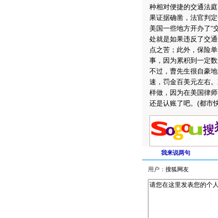
种相对便捷的交通法庭
果证据确凿，法官判定
美国一些地方开办了“
处就是如果违反了交通
点之苦；此外，保险单
事，因为累积到一定数
不过，曹先生很自豪地
速，罚金百美元左右。
样做，因为在美国律师
还是认账了吧。(都市快
我来说两句
用户：