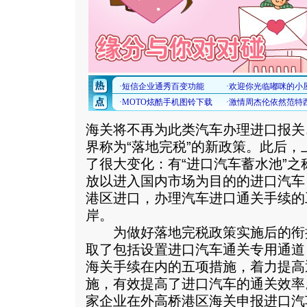
海关将不再为此类汽车办理进口报关
界称为“落地完税”的新政策。此后
了很大变化：有“进口汽车蓄水池”
放以进入国内市场为目的的进口汽车
港区进口，办理汽车进口通关手续的
岸。
为做好落地完税政策实施后的衔
取了包括设置进口汽车通关专用通道
海关手续在内的五项措施，着力提高
施，有效提高了进口汽车的通关效率。
家企业在外高桥港区海关申报进口汽