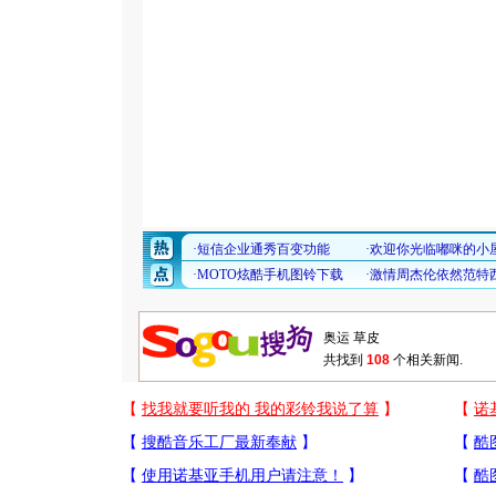
共找到
108
个相关新闻.