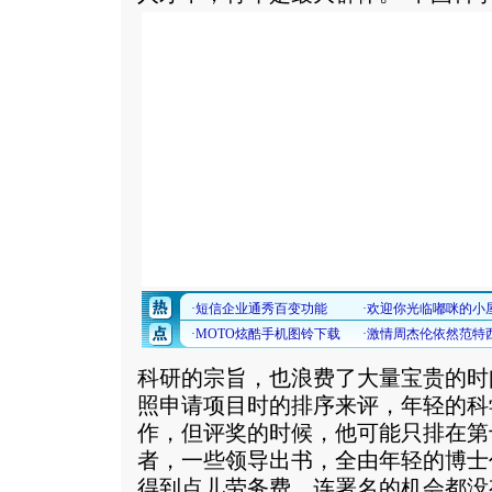
科研的宗旨，也浪费了大量宝贵的时
照申请项目时的排序来评，年轻的科
作，但评奖的时候，他可能只排在第
者，一些领导出书，全由年轻的博士
得到点儿劳务费，连署名的机会都没